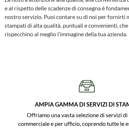
e al rispetto delle scadenze di consegna è fondamen
nostro servizio. Puoi contare su di noi per fornirti 
stampati di alta qualità, puntuali e convenienti, che
rispecchino al meglio l’immagine della tua azienda.
AMPIA GAMMA DI SERVIZI DI STA
Offriamo una vasta selezione di servizi d
commerciale e per ufficio, coprendo tutte le e