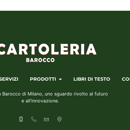
SERVIZI
PRODOTTI
LIBRI DI TESTO
CO
a Barocco di Milano, uno sguardo rivolto al futuro
e all’innovazione.