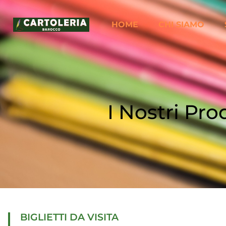
HOME
CHI SIAMO
I Nostri Pro
BIGLIETTI DA VISITA