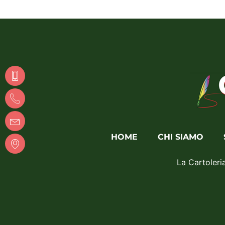
HOME
CHI SIAMO
La Cartoleri