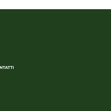
NTATTI