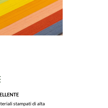
ELLENTE
eriali stampati di alta